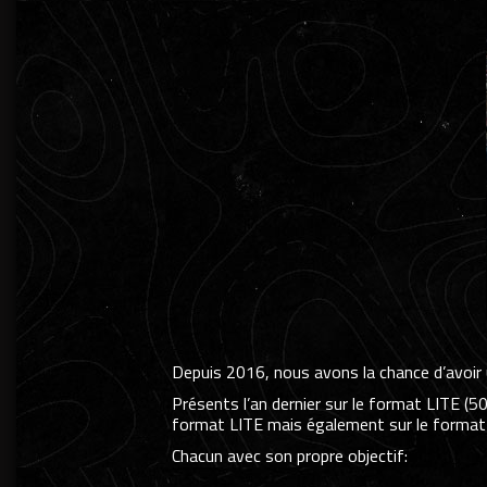
Depuis 2016, nous avons la chance d’avoir
Présents l’an dernier sur le format LITE (5
format LITE mais également sur le forma
Chacun avec son propre objectif: