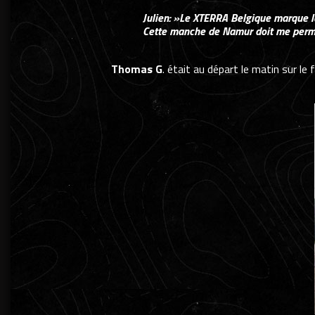
Julien: »Le XTERRA Belgique marque le
Cette manche de Namur doit me permett
Thomas G
. était au départ le matin sur 