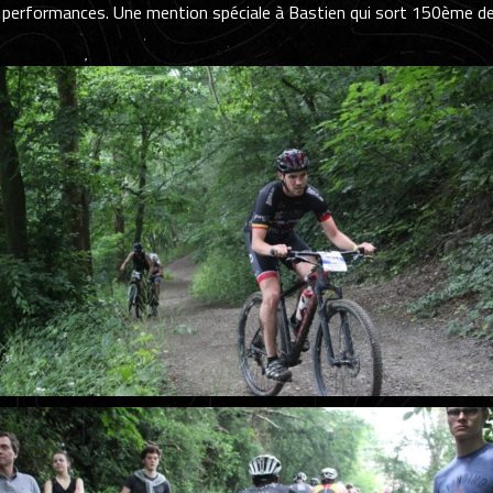
es performances. Une mention spéciale à Bastien qui sort 150ème de 