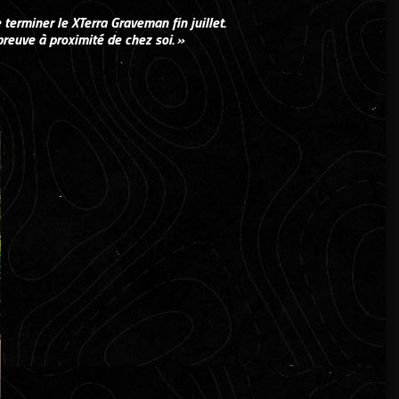
terminer le XTerra Graveman fin juillet.
reuve à proximité de chez soi. »