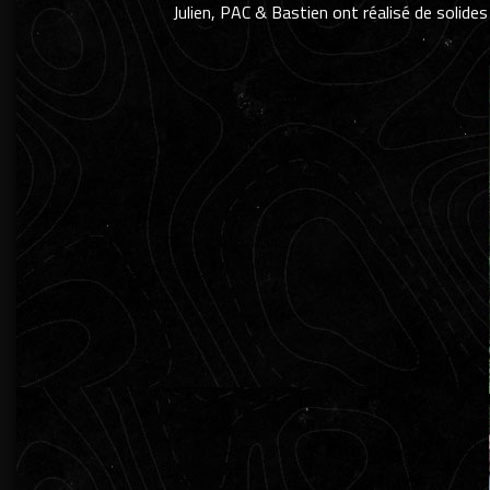
Julien, PAC & Bastien ont réalisé de solid