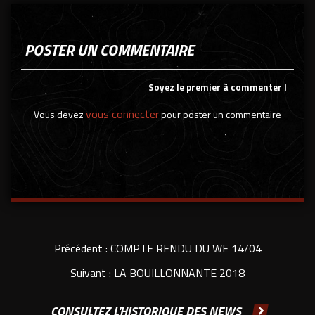
POSTER UN COMMENTAIRE
Soyez le premier à commenter !
vous connecter
Vous devez
pour poster un commentaire
Précédent :
COMPTE RENDU DU WE 14/04
Suivant :
LA BOUILLONNANTE 2018
CONSULTEZ L'HISTORIQUE DES NEWS