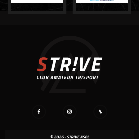
© 2026 - STRIVE ASBL