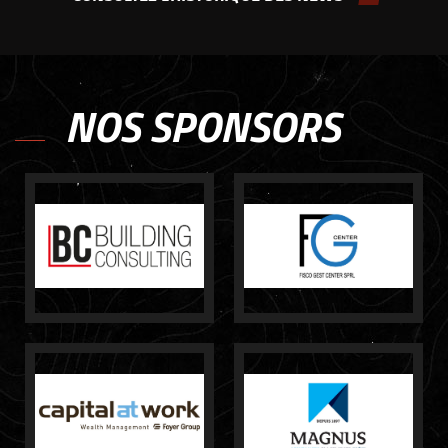
NOS SPONSORS