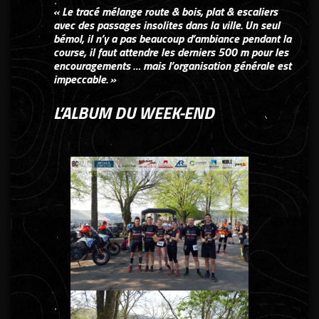
« Le tracé mélange route & bois, plat & escaliers
avec des passages insolites dans la ville. Un seul
bémol, il n’y a pas beaucoup d’ambiance pendant la
course, il faut attendre les derniers 500 m pour les
encouragements … mais l’organisation générale est
impeccable. »
L’ALBUM DU WEEK-END