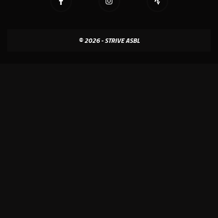
© 2026 - STRIVE ASBL