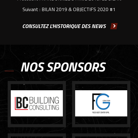
Suivant :
BILAN 2019 & OBJECTIFS 2020 #1
CONSULTEZ L'HISTORIQUE DES NEWS
NOS SPONSORS