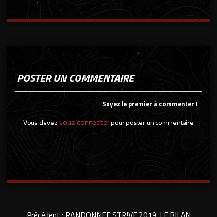
POSTER UN COMMENTAIRE
Soyez le premier à commenter !
vous connecter
Vous devez
pour poster un commentaire
Précédent :
RANDONNEE STR!VE 2019: LE BILAN